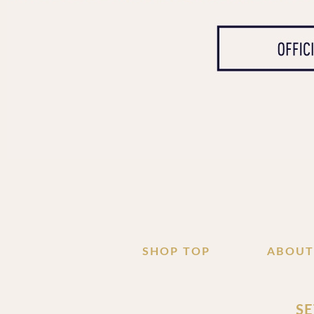
SHOP TOP
ABOUT
SE