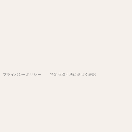
プライバシーポリシー
特定商取引法に基づく表記