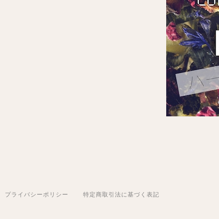
プライバシーポリシー
特定商取引法に基づく表記