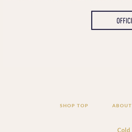
SHOP TOP
ABOUT
Cold